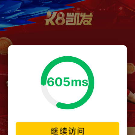
605ms