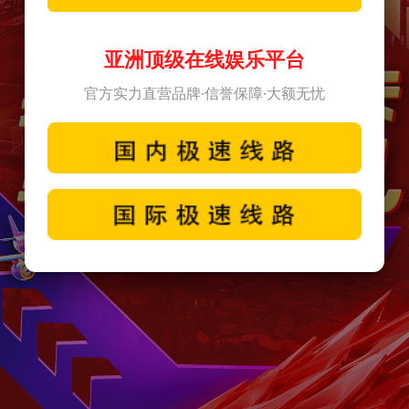
亚洲顶级在线娱乐平台
官方实力直营品牌·信誉保障·大额无忧